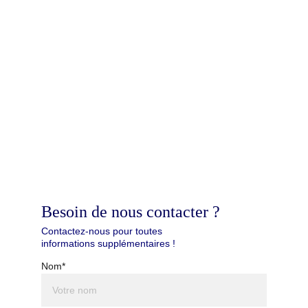
Besoin de nous contacter ?
Contactez-nous pour toutes 
informations supplémentaires !
Nom*